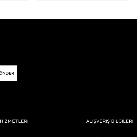
ÖNDER
 HİZMETLERİ
ALIŞVERİŞ BİLGİLERİ