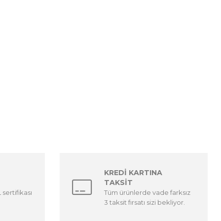
KREDİ KARTINA
TAKSİT
sertifikası
Tüm ürünlerde vade farksız
3 taksit fırsatı sizi bekliyor.