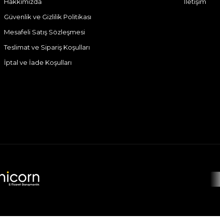
Hakkımızda
İletişim
Güvenlik ve Gizlilik Politikası
Mesafeli Satış Sözleşmesi
Teslimat ve Sipariş Koşulları
İptal ve İade Koşulları