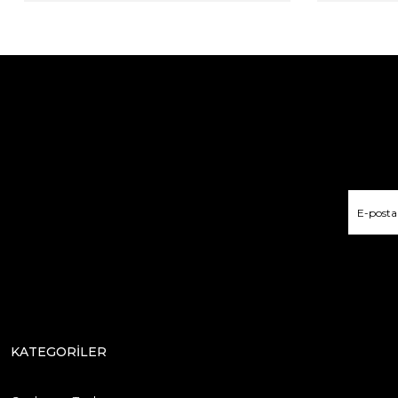
KATEGORİLER