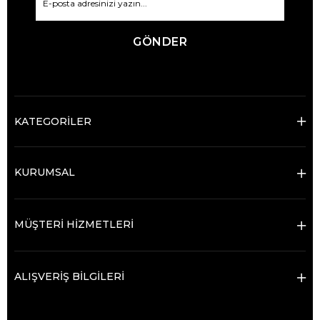
GÖNDER
KATEGORİLER
KURUMSAL
MÜŞTERİ HİZMETLERİ
ALIŞVERİŞ BİLGİLERİ